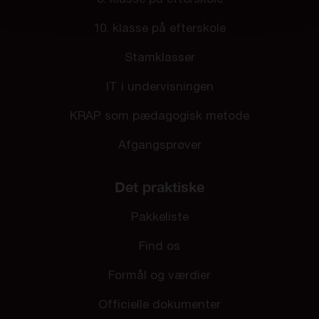
10. klasse på efterskole
Stamklasser
IT i undervisningen
KRAP som pædagogisk metode
Afgangsprøver
Det praktiske
Pakkeliste
Find os
Formål og værdier
Officielle dokumenter